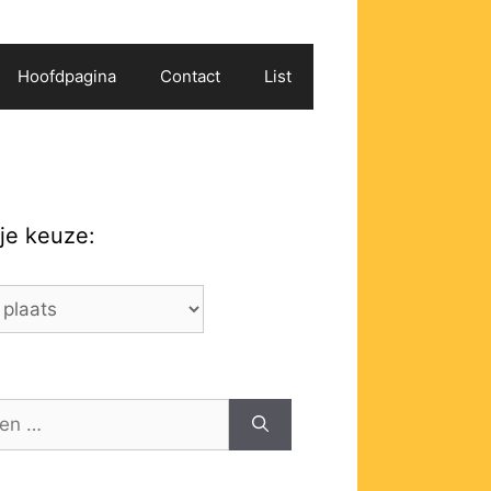
Hoofdpagina
Contact
List
je keuze: