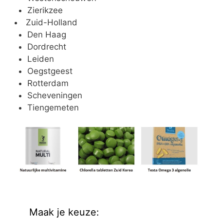
Zierikzee
Zuid-Holland
Den Haag
Dordrecht
Leiden
Oegstgeest
Rotterdam
Scheveningen
Tiengemeten
Maak je keuze: