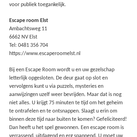
voor publiek toegankelijk.
Escape room Elst
Ambachtsweg 11
6662 NV Elst
Tel: 0481 356 704
https://www.escaperoomelst.nl
Bij een Escape Room wordt u en uw gezelschap
letterlijk opgesloten. De deur gaat op slot en
vervolgens kunt u via puzzels, mysteries en
aanwijzingen uzelf weer bevrijden. Maar dat is nog
niet alles. U krijgt 75 minuten te tijd om het geheim
te ontrafelen en te ontsnappen. Slaagt u erin om
binnen deze tijd naar buiten te komen? Gefeliciteerd!
Dan heeft u het spel gewonnen. Een escape room is
verrassend, uitdagend en erg spannend. U moet uw