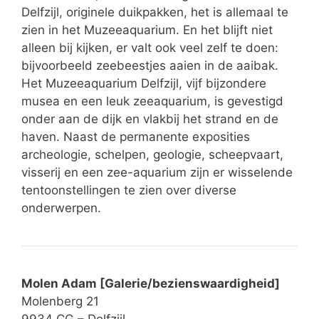
Delfzijl, originele duikpakken, het is allemaal te
zien in het Muzeeaquarium. En het blijft niet
alleen bij kijken, er valt ook veel zelf te doen:
bijvoorbeeld zeebeestjes aaien in de aaibak.
Het Muzeeaquarium Delfzijl, vijf bijzondere
musea en een leuk zeeaquarium, is gevestigd
onder aan de dijk en vlakbij het strand en de
haven. Naast de permanente exposities
archeologie, schelpen, geologie, scheepvaart,
visserij en een zee-aquarium zijn er wisselende
tentoonstellingen te zien over diverse
onderwerpen.
Molen Adam [Galerie/bezienswaardigheid]
Molenberg 21
9934 CG – Delfzijl