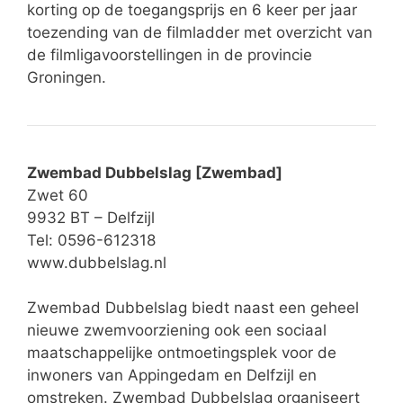
korting op de toegangsprijs en 6 keer per jaar
toezending van de filmladder met overzicht van
de filmligavoorstellingen in de provincie
Groningen.
Zwembad Dubbelslag [Zwembad]
Zwet 60
9932 BT – Delfzijl
Tel: 0596-612318
www.dubbelslag.nl
Zwembad Dubbelslag biedt naast een geheel
nieuwe zwemvoorziening ook een sociaal
maatschappelijke ontmoetingsplek voor de
inwoners van Appingedam en Delfzijl en
omstreken. Zwembad Dubbelslag organiseert