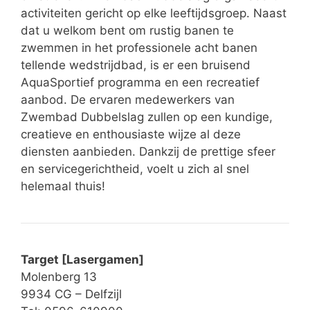
activiteiten gericht op elke leeftijdsgroep. Naast
dat u welkom bent om rustig banen te
zwemmen in het professionele acht banen
tellende wedstrijdbad, is er een bruisend
AquaSportief programma en een recreatief
aanbod. De ervaren medewerkers van
Zwembad Dubbelslag zullen op een kundige,
creatieve en enthousiaste wijze al deze
diensten aanbieden. Dankzij de prettige sfeer
en servicegerichtheid, voelt u zich al snel
helemaal thuis!
Target [Lasergamen]
Molenberg 13
9934 CG – Delfzijl