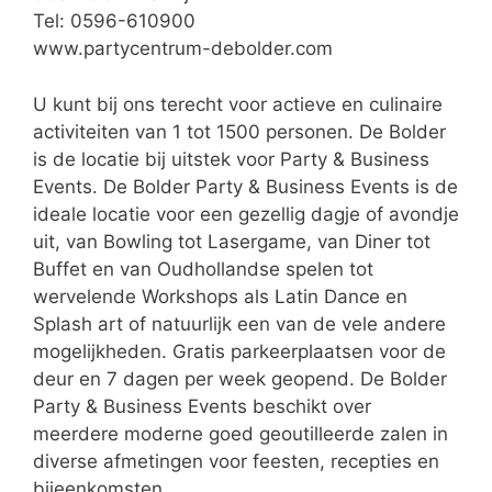
Tel: 0596-610900
www.partycentrum-debolder.com
U kunt bij ons terecht voor actieve en culinaire
activiteiten van 1 tot 1500 personen. De Bolder
is de locatie bij uitstek voor Party & Business
Events. De Bolder Party & Business Events is de
ideale locatie voor een gezellig dagje of avondje
uit, van Bowling tot Lasergame, van Diner tot
Buffet en van Oudhollandse spelen tot
wervelende Workshops als Latin Dance en
Splash art of natuurlijk een van de vele andere
mogelijkheden. Gratis parkeerplaatsen voor de
deur en 7 dagen per week geopend. De Bolder
Party & Business Events beschikt over
meerdere moderne goed geoutilleerde zalen in
diverse afmetingen voor feesten, recepties en
bijeenkomsten.