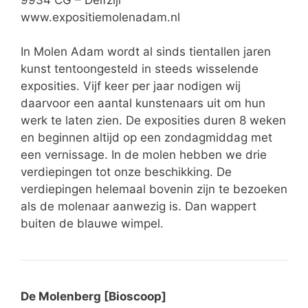
www.expositiemolenadam.nl
In Molen Adam wordt al sinds tientallen jaren
kunst tentoongesteld in steeds wisselende
exposities. Vijf keer per jaar nodigen wij
daarvoor een aantal kunstenaars uit om hun
werk te laten zien. De exposities duren 8 weken
en beginnen altijd op een zondagmiddag met
een vernissage. In de molen hebben we drie
verdiepingen tot onze beschikking. De
verdiepingen helemaal bovenin zijn te bezoeken
als de molenaar aanwezig is. Dan wappert
buiten de blauwe wimpel.
De Molenberg [Bioscoop]