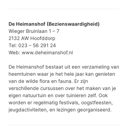
De Heimanshof (Bezienswaardigheid)
Wieger Bruinlaan 1 – 7
2132 AW Hoofddorp
Tel: 023 – 56 291 24
Web:
www.deheimanshof.nl
De Heimanshof bestaat uit een verzameling van
heemtuinen waar je het hele jaar kan genieten
van de wilde flora en fauna. Er zijn
verschillende cursussen over het maken van je
eigen natuurtuin en over tuinieren zelf. Ook
worden er regelmatig festivals, oogstfeesten,
jeugdactiviteiten, en lezingen georganiseerd.