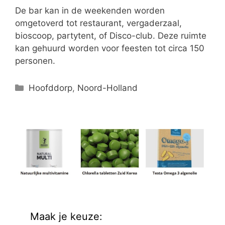
De bar kan in de weekenden worden
omgetoverd tot restaurant, vergaderzaal,
bioscoop, partytent, of Disco-club. Deze ruimte
kan gehuurd worden voor feesten tot circa 150
personen.
Categorieën
Hoofddorp
,
Noord-Holland
Maak je keuze: