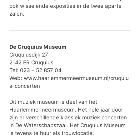
ook wisselende exposities in de twee aparte
zalen.
De Cruquius Museum
Cruquiusdijk 27
2142 ER Cruquius
Tel: 023 – 52 857 04
Web:
www.haarlemmermeermuseum.nl/cruquiu
s-concerten
Dit muziek museum is deel van het
Haarlemmermeermuseum. Het hele jaar door
zijn er verschillende klassiek muziek concerten
in De Waterschapszaal. Het Cruquius Museum
is tevens te huur als trouwlocatie.