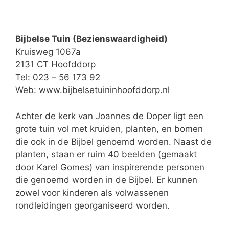
Bijbelse Tuin (Bezienswaardigheid)
Kruisweg 1067a
2131 CT Hoofddorp
Tel: 023 – 56 173 92
Web:
www.bijbelsetuininhoofddorp.nl
Achter de kerk van Joannes de Doper ligt een
grote tuin vol met kruiden, planten, en bomen
die ook in de Bijbel genoemd worden. Naast de
planten, staan er ruim 40 beelden (gemaakt
door Karel Gomes) van inspirerende personen
die genoemd worden in de Bijbel. Er kunnen
zowel voor kinderen als volwassenen
rondleidingen georganiseerd worden.