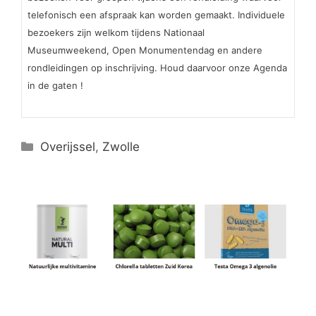
telefonisch een afspraak kan worden gemaakt. Individuele
bezoekers zijn welkom tijdens Nationaal
Museumweekend, Open Monumentendag en andere
rondleidingen op inschrijving. Houd daarvoor onze Agenda
in de gaten !
Categorieën
Overijssel
,
Zwolle