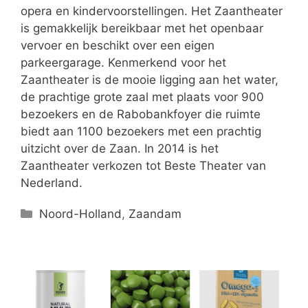
opera en kindervoorstellingen. Het Zaantheater
is gemakkelijk bereikbaar met het openbaar
vervoer en beschikt over een eigen
parkeergarage. Kenmerkend voor het
Zaantheater is de mooie ligging aan het water,
de prachtige grote zaal met plaats voor 900
bezoekers en de Rabobankfoyer die ruimte
biedt aan 1100 bezoekers met een prachtig
uitzicht over de Zaan. In 2014 is het
Zaantheater verkozen tot Beste Theater van
Nederland.
Categorieën
Noord-Holland
,
Zaandam