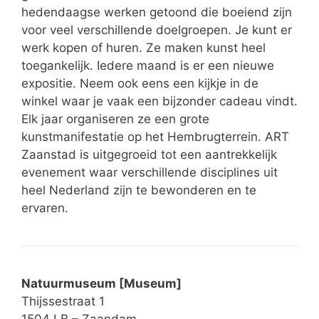
hedendaagse werken getoond die boeiend zijn
voor veel verschillende doelgroepen. Je kunt er
werk kopen of huren. Ze maken kunst heel
toegankelijk. Iedere maand is er een nieuwe
expositie. Neem ook eens een kijkje in de
winkel waar je vaak een bijzonder cadeau vindt.
Elk jaar organiseren ze een grote
kunstmanifestatie op het Hembrugterrein. ART
Zaanstad is uitgegroeid tot een aantrekkelijk
evenement waar verschillende disciplines uit
heel Nederland zijn te bewonderen en te
ervaren.
Natuurmuseum [Museum]
Thijssestraat 1
1504 LB – Zaandam