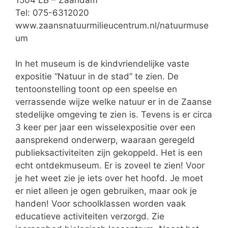
Tel: 075-6312020
www.zaansnatuurmilieucentrum.nl/natuurmuse
um
In het museum is de kindvriendelijke vaste
expositie “Natuur in de stad” te zien. De
tentoonstelling toont op een speelse en
verrassende wijze welke natuur er in de Zaanse
stedelijke omgeving te zien is. Tevens is er circa
3 keer per jaar een wisselexpositie over een
aansprekend onderwerp, waaraan geregeld
publieksactiviteiten zijn gekoppeld. Het is een
echt ontdekmuseum. Er is zoveel te zien! Voor
je het weet zie je iets over het hoofd. Je moet
er niet alleen je ogen gebruiken, maar ook je
handen! Voor schoolklassen worden vaak
educatieve activiteiten verzorgd. Zie