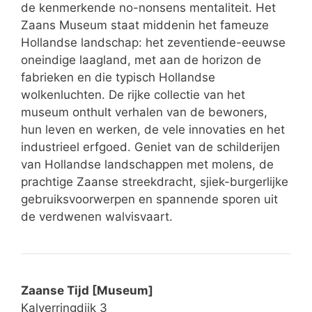
de kenmerkende no-nonsens mentaliteit. Het
Zaans Museum staat middenin het fameuze
Hollandse landschap: het zeventiende-eeuwse
oneindige laagland, met aan de horizon de
fabrieken en die typisch Hollandse
wolkenluchten. De rijke collectie van het
museum onthult verhalen van de bewoners,
hun leven en werken, de vele innovaties en het
industrieel erfgoed. Geniet van de schilderijen
van Hollandse landschappen met molens, de
prachtige Zaanse streekdracht, sjiek-burgerlijke
gebruiksvoorwerpen en spannende sporen uit
de verdwenen walvisvaart.
Zaanse Tijd [Museum]
Kalverringdijk 3