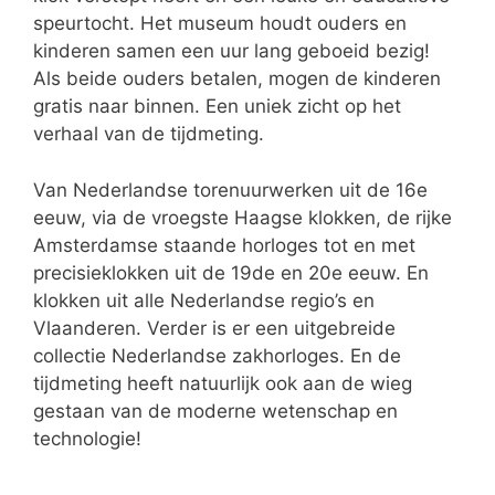
speurtocht. Het museum houdt ouders en
kinderen samen een uur lang geboeid bezig!
Als beide ouders betalen, mogen de kinderen
gratis naar binnen. Een uniek zicht op het
verhaal van de tijdmeting.
Van Nederlandse torenuurwerken uit de 16e
eeuw, via de vroegste Haagse klokken, de rijke
Amsterdamse staande horloges tot en met
precisieklokken uit de 19de en 20e eeuw. En
klokken uit alle Nederlandse regio’s en
Vlaanderen. Verder is er een uitgebreide
collectie Nederlandse zakhorloges. En de
tijdmeting heeft natuurlijk ook aan de wieg
gestaan van de moderne wetenschap en
technologie!