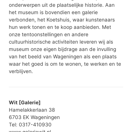
onderwerpen uit de plaatselijke historie. Aan
het museum is bovendien een galerie
verbonden, het Koetshuis, waar kunstenaars
hun werk tonen en te koop aanbieden. Met
onze tentoonstellingen en andere
cultuurhistorische activiteiten leveren wij als
museum onze eigen bijdrage aan de invulling
van het beeld van Wageningen als een plaats
waar het goed is om te wonen, te werken en te
verblijven.
Wit [Galerie]
Hamelakkerlaan 38
6703 EK Wageningen
Tel: 0317-410930
www.galeriewit.nl