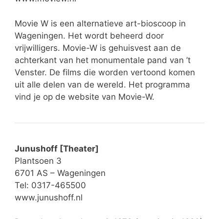
Movie W is een alternatieve art-bioscoop in
Wageningen. Het wordt beheerd door
vrijwilligers. Movie-W is gehuisvest aan de
achterkant van het monumentale pand van ’t
Venster. De films die worden vertoond komen
uit alle delen van de wereld. Het programma
vind je op de website van Movie-W.
Junushoff [Theater]
Plantsoen 3
6701 AS – Wageningen
Tel: 0317-465500
www.junushoff.nl