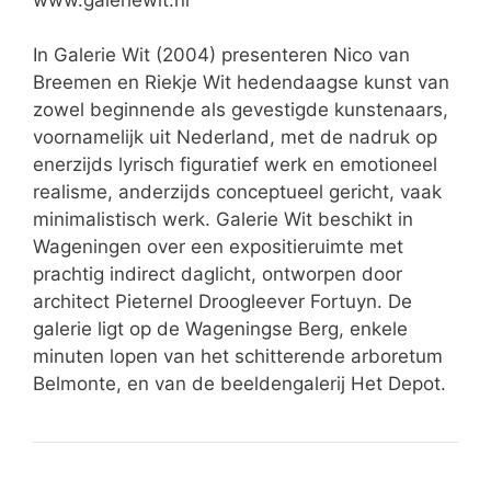
In Galerie Wit (2004) presenteren Nico van
Breemen en Riekje Wit hedendaagse kunst van
zowel beginnende als gevestigde kunstenaars,
voornamelijk uit Nederland, met de nadruk op
enerzijds lyrisch figuratief werk en emotioneel
realisme, anderzijds conceptueel gericht, vaak
minimalistisch werk. Galerie Wit beschikt in
Wageningen over een expositieruimte met
prachtig indirect daglicht, ontworpen door
architect Pieternel Droogleever Fortuyn. De
galerie ligt op de Wageningse Berg, enkele
minuten lopen van het schitterende arboretum
Belmonte, en van de beeldengalerij Het Depot.