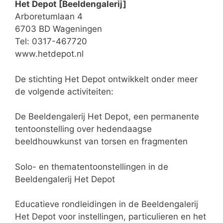
Het Depot [Beeldengalerij]
Arboretumlaan 4
6703 BD Wageningen
Tel: 0317-467720
www.hetdepot.nl
De stichting Het Depot ontwikkelt onder meer
de volgende activiteiten:
De Beeldengalerij Het Depot, een permanente
tentoonstelling over hedendaagse
beeldhouwkunst van torsen en fragmenten
Solo- en thematentoonstellingen in de
Beeldengalerij Het Depot
Educatieve rondleidingen in de Beeldengalerij
Het Depot voor instellingen, particulieren en het