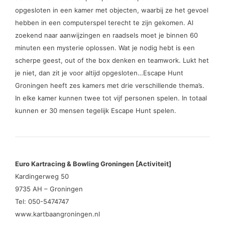
opgesloten in een kamer met objecten, waarbij ze het gevoel
hebben in een computerspel terecht te zijn gekomen. Al
zoekend naar aanwijzingen en raadsels moet je binnen 60
minuten een mysterie oplossen. Wat je nodig hebt is een
scherpe geest, out of the box denken en teamwork. Lukt het
je niet, dan zit je voor altijd opgesloten…Escape Hunt
Groningen heeft zes kamers met drie verschillende thema’s.
In elke kamer kunnen twee tot vijf personen spelen. In totaal
kunnen er 30 mensen tegelijk Escape Hunt spelen.
Euro Kartracing & Bowling Groningen [Activiteit]
Kardingerweg 50
9735 AH – Groningen
Tel: 050-5474747
www.kartbaangroningen.nl