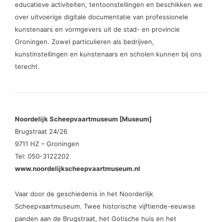
educatieve activiteiten, tentoonstellingen en beschikken we
over uitvoerige digitale documentatie van professionele
kunstenaars en vormgevers uit de stad- en provincie
Groningen. Zowel particulieren als bedrijven,
kunstinstellingen en kunstenaars en scholen kunnen bij ons
terecht.
Noordelijk Scheepvaartmuseum [Museum]
Brugstraat 24/26
9711 HZ – Groningen
Tel: 050-3122202
www.noordelijkscheepvaartmuseum.nl
Vaar door de geschiedenis in het Noorderlijk
Scheepvaartmuseum. Twee historische vijftiende-eeuwse
panden aan de Brugstraat, het Gotische huis en het