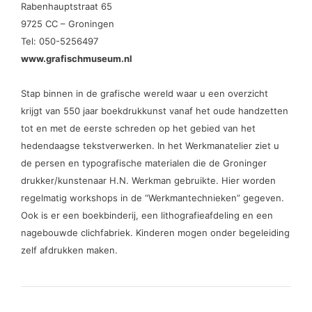
Rabenhauptstraat 65
9725 CC – Groningen
Tel: 050-5256497
www.grafischmuseum.nl
Stap binnen in de grafische wereld waar u een overzicht
krijgt van 550 jaar boekdrukkunst vanaf het oude handzetten
tot en met de eerste schreden op het gebied van het
hedendaagse tekstverwerken. In het Werkmanatelier ziet u
de persen en typografische materialen die de Groninger
drukker/kunstenaar H.N. Werkman gebruikte. Hier worden
regelmatig workshops in de “Werkmantechnieken” gegeven.
Ook is er een boekbinderij, een lithografieafdeling en een
nagebouwde clichfabriek. Kinderen mogen onder begeleiding
zelf afdrukken maken.