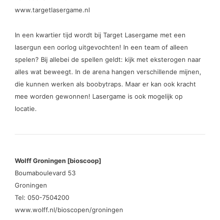
www.targetlasergame.nl
In een kwartier tijd wordt bij Target Lasergame met een
lasergun een oorlog uitgevochten! In een team of alleen
spelen? Bij allebei de spellen geldt: kijk met eksterogen naar
alles wat beweegt. In de arena hangen verschillende mijnen,
die kunnen werken als boobytraps. Maar er kan ook kracht
mee worden gewonnen! Lasergame is ook mogelijk op
locatie.
Wolff Groningen [bioscoop]
Boumaboulevard 53
Groningen
Tel: 050-7504200
www.wolff.nl/bioscopen/groningen