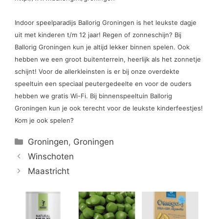
Indoor speelparadijs Ballorig Groningen is het leukste dagje
uit met kinderen t/m 12 jaar! Regen of zonneschijn? Bij
Ballorig Groningen kun je altijd lekker binnen spelen. Ook
hebben we een groot buitenterrein, heerlijk als het zonnetje
schijnt! Voor de allerkleinsten is er bij onze overdekte
speeltuin een speciaal peutergedeelte en voor de ouders
hebben we gratis Wi-Fi. Bij binnenspeeltuin Ballorig
Groningen kun je ook terecht voor de leukste kinderfeestjes!
Kom je ook spelen?
Categorieën
Groningen
,
Groningen
Winschoten
Maastricht