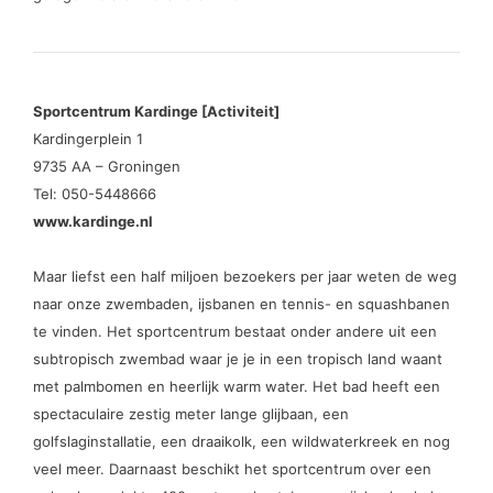
Sportcentrum Kardinge [Activiteit]
Kardingerplein 1
9735 AA – Groningen
Tel: 050-5448666
www.kardinge.nl
Maar liefst een half miljoen bezoekers per jaar weten de weg
naar onze zwembaden, ijsbanen en tennis- en squashbanen
te vinden. Het sportcentrum bestaat onder andere uit een
subtropisch zwembad waar je je in een tropisch land waant
met palmbomen en heerlijk warm water. Het bad heeft een
spectaculaire zestig meter lange glijbaan, een
golfslaginstallatie, een draaikolk, een wildwaterkreek en nog
veel meer. Daarnaast beschikt het sportcentrum over een