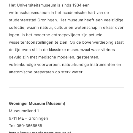
Het Universiteitsmuseum is sinds 1934 een
wetenschapsmuseum in het academische hart van de
studentenstad Groningen. Het museum heeft een veelzijdige
collectie, waarin natuur, cultuur en wetenschap in elkaar over
lopen. In het moderne entreepaviljoen zijn actuele
wisseltentoonstellingen te zien. Op de bovenverdieping staat
de tijd even stil in de klassieke museumzaal waar vitrines
gevuld zijn met medische modellen, gesteenten,
volkenkundige voorwerpen, natuurkundige instrumenten en
anatomische preparaten op sterk water.
Groninger Museum [Museum]
Museumeiland 1
9711 ME – Groningen
Tel: 050-3666555