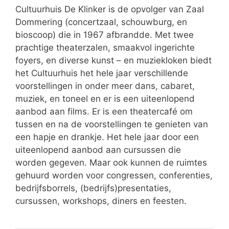
Cultuurhuis De Klinker is de opvolger van Zaal
Dommering (concertzaal, schouwburg, en
bioscoop) die in 1967 afbrandde. Met twee
prachtige theaterzalen, smaakvol ingerichte
foyers, en diverse kunst – en muziekloken biedt
het Cultuurhuis het hele jaar verschillende
voorstellingen in onder meer dans, cabaret,
muziek, en toneel en er is een uiteenlopend
aanbod aan films. Er is een theatercafé om
tussen en na de voorstellingen te genieten van
een hapje en drankje. Het hele jaar door een
uiteenlopend aanbod aan cursussen die
worden gegeven. Maar ook kunnen de ruimtes
gehuurd worden voor congressen, conferenties,
bedrijfsborrels, (bedrijfs)presentaties,
cursussen, workshops, diners en feesten.