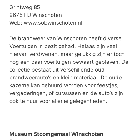
Grintweg 85
9675 HJ Winschoten
Web: www.sobwinschoten.nl
De brandweer van Winschoten heeft diverse
Voertuigen in bezit gehad. Helaas zijn veel
hiervan verdwenen, maar gelukkig zijn er toch
nog een paar voertuigen bewaart gebleven. De
collectie bestaat uit verschillende oud-
brandweerauto’s en klein materiaal. De oude
kazerne kan gehuurd worden voor feestjes,
vergaderingen, of cursussen en de auto’s zijn
ook te huur voor allerlei gelegenheden.
Museum Stoomgemaal Winschoten