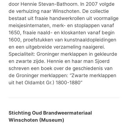
door Hennie Stevan-Bathoorn. In 2007 volgde
de verhuizing naar Winschoten. De collectie
bestaat uit fraaie handwerkrollen uit voormalige
meisjesinternaten, merk- en stoplappen vanaf
1650, fraaie naald- en kloskanten vanaf begin
1600, proefstukken van kunstnaaldopleidingen
en een uitgebreide verzameling naaigerei.
Specialiteit: Groninger merklappen in gekleurde
en zwarte zijde. Hennie en haar man Sjoerd
schreven een boek over de geschiedenis van
de Groninger merklappen: “Zwarte merklappen
uit het Oldambt Gr.) 1800-1880”
Stichting Oud Brandweermateriaal
Winschoten (Museum)