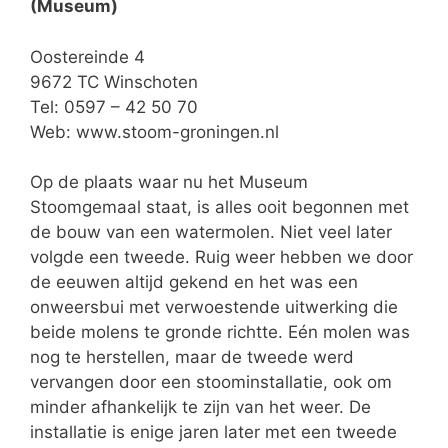
(Museum)
Oostereinde 4
9672 TC Winschoten
Tel: 0597 – 42 50 70
Web:
www.stoom-groningen.nl
Op de plaats waar nu het Museum
Stoomgemaal staat, is alles ooit begonnen met
de bouw van een watermolen. Niet veel later
volgde een tweede. Ruig weer hebben we door
de eeuwen altijd gekend en het was een
onweersbui met verwoestende uitwerking die
beide molens te gronde richtte. Eén molen was
nog te herstellen, maar de tweede werd
vervangen door een stoominstallatie, ook om
minder afhankelijk te zijn van het weer. De
installatie is enige jaren later met een tweede